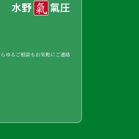
あらゆるご相談もお気軽にご連絡