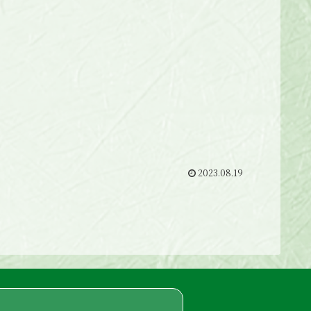
2023.08.19