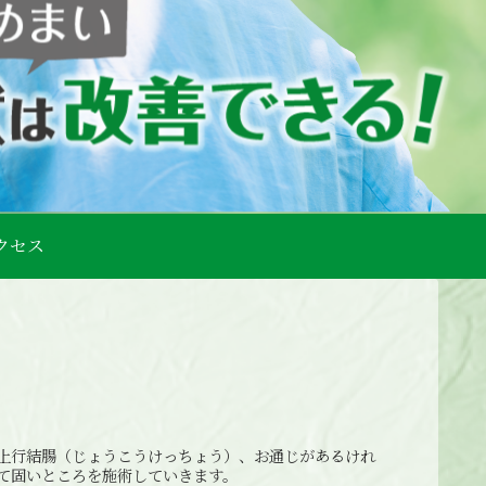
クセス
上行結腸（じょうこうけっちょう）、お通じがあるけれ
て固いところを施術していきます。