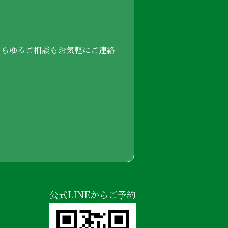
あらゆるご相談もお気軽にご連絡
公式LINEからご予約