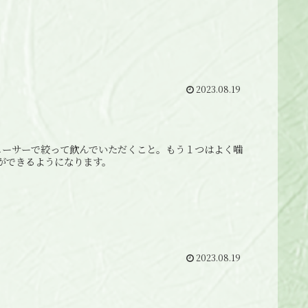
2023.08.19
ューサーで絞って飲んでいただくこと。もう１つはよく噛
ができるようになります。
2023.08.19