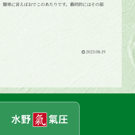
。簡単に言えばおでこのあたりです。最終的にはその部
2023.08.19