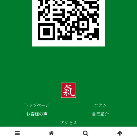
トップページ
コラム
お客様の声
自己紹介
アクセス
© 2023 水野氣圧療法研究所.