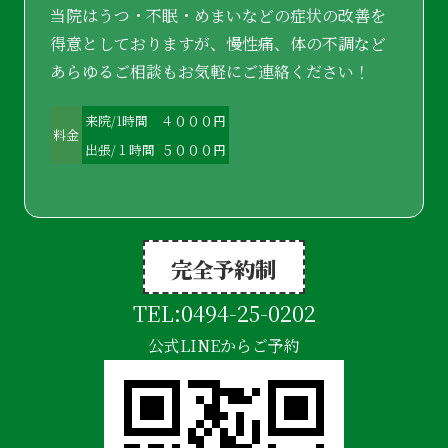
当院はうつ・不眠・めまいなどの症状の改善を
得意としておりますが、慢性痛、体の不調など
あらゆるご相談もお気軽にご連絡ください！
来院/1時間
４０００円
料金
出張/１時間
５０００円
完全予約制
TEL:
0494-25-0202
公式LINEからご予約