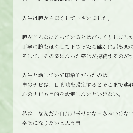
先生は腕からほぐして下さいました。
腕がこんなにこっているとはびっくりしまし
丁寧に腕をほぐして下さったら確かに肩も楽
そして、その楽になった感じが持続するのが
先生と話していて印象的だったのは、
車のナビは、目的地を設定するとそこまで連
心のナビも目的を設定しないといけない。
私は、なんだか自分が幸せになっちゃいけな
幸せになりたいと思う事