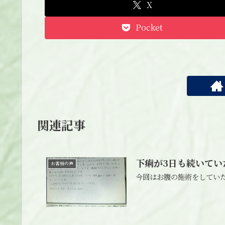
X
Pocket
関連記事
下痢が3日も続いてい
お客様の声
今回はお腹の施術をしていた