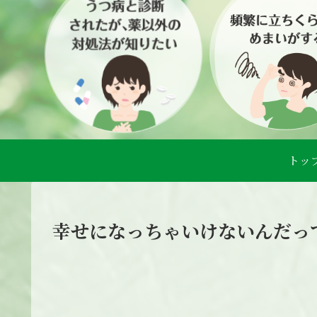
トッ
幸せになっちゃいけないんだっ