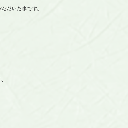
いただいた事です。
て、