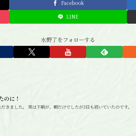
Facebook
LINE
水野了をフォローする
たのに！
だきました。 実は下痢が、朝だけでしたが3日も続いていたのです。