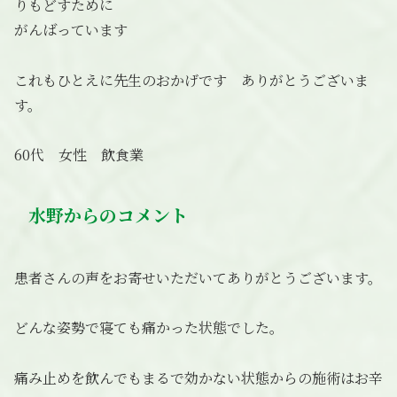
りもどすために
がんばっています
これもひとえに先生のおかげです ありがとうございま
す。
60代 女性 飲食業
水野からのコメント
患者さんの声をお寄せいただいてありがとうございます。
どんな姿勢で寝ても痛かった状態でした。
痛み止めを飲んでもまるで効かない状態からの施術はお辛