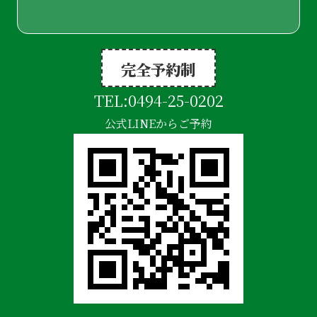
完全予約制
TEL:
0494-25-0202
公式LINEからご予約