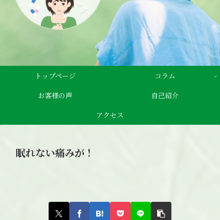
トップページ
コラム
お客様の声
自己紹介
アクセス
眠れない痛みが！