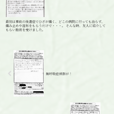
最初は事故の後遺症でひざが痛く、どこの病院に行っても治らず、
痛み止めや湿布をもらうだけで・・・。 そんな時、友人に紹介して
もらい施術を受けました。
無呼吸症候群が！