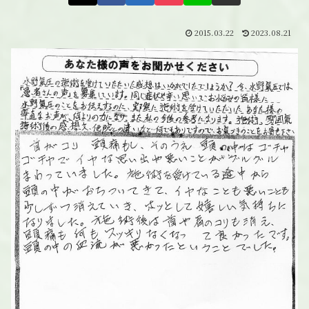
2015.03.22
2023.08.21