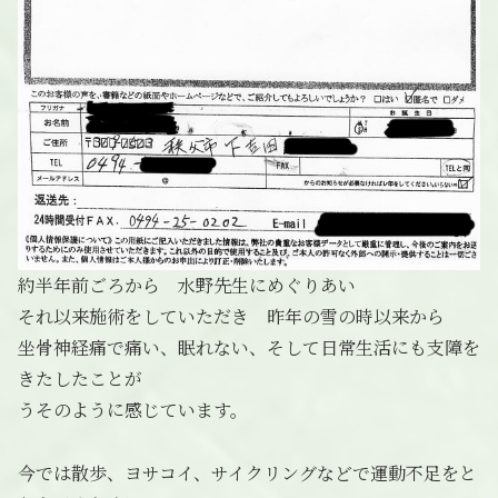
約半年前ごろから 水野先生にめぐりあい
それ以来施術をしていただき 昨年の雪の時以来から
坐骨神経痛で痛い、眠れない、そして日常生活にも支障を
きたしたことが
うそのように感じています。
今では散歩、ヨサコイ、サイクリングなどで運動不足をと