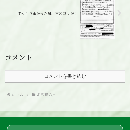
ずっしり重かった肩、首のコリが！
コメント
コメントを書き込む
ホーム
お客様の声