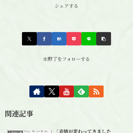
シェアする
水野了をフォローする
関連記事
「表情が変わってきました
お客様の声