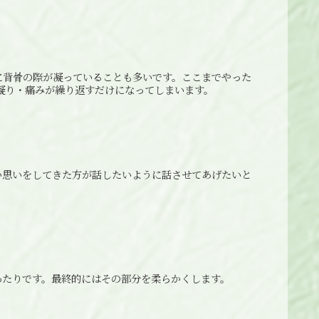
に背骨の際が凝っていることも多いです。ここまでやった
凝り・痛みが繰り返すだけになってしまいます。
い思いをしてきた方が話したいように話させてあげたいと
。
あたりです。最終的にはその部分を柔らかくします。