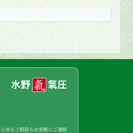
あらゆるご相談もお気軽にご連絡