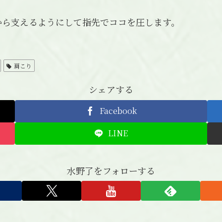
から支えるようにして指先でココを圧します。
肩こり
シェアする
Facebook
LINE
水野了をフォローする